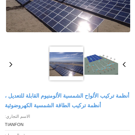
أنظمة تركيب الألواح الشمسية الألومنيوم القابلة للتعديل ،
أنظمة تركيب الطاقة الشمسية الكهروضوئية
الاسم التجاري:
TIANFON