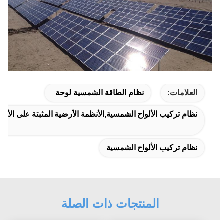
العلامات:
نظام الطاقة الشمسية لوحة
نظام تركيب الألواح الشمسية,الأنظمة الأرضية المثبتة على الأل
نظام تركيب الألواح الشمسية
المنتجات ذات الصلة