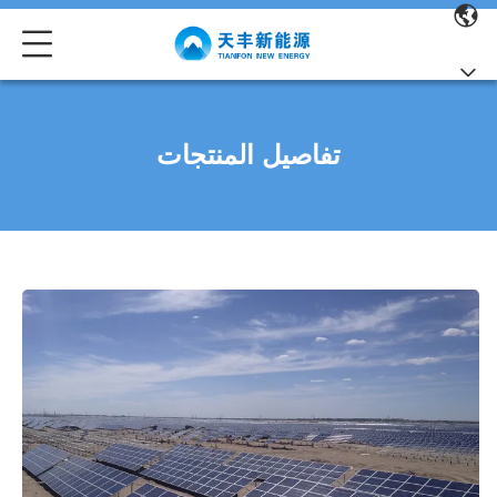
تفاصيل المنتجات