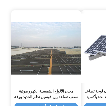
 لوحة تصاعد
معدن الألواح الشمسية الكهروضوئية
الجة بأكسيد
سقف تصاعد بين قوسين نظم الحديد ورقة
الفولاذ المقاوم للصدأ