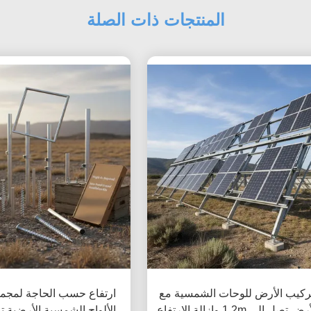
المنتجات ذات الصلة
ركيب الأرض للوحات الشمسية مع
ارتفاع حسب الحاجة لمجم
إزالة الأرض تصل إلى 1.2m وإزالة الارتفاع
الألواح الشمسية الأرضية تو