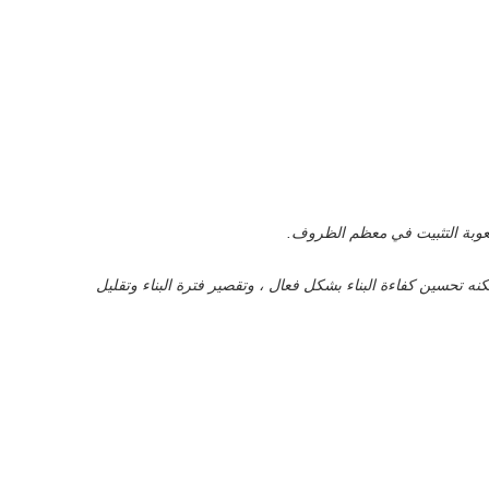
صعوبة التثبيت في معظم الظروف.
نه تحسين كفاءة البناء بشكل فعال ، وتقصير فترة البناء وتقليل