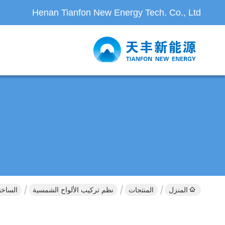
Henan Tianfon New Energy Tech. Co., Ltd
المنزل
المنتجات
نظم تركيب الألواح الشمسية
الساخنة ان