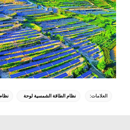
العلامات:
نظام الطاقة الشمسية لوحة
نظام 