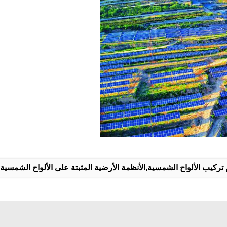
تركيب الألواح الشمسية,الأنظمة الأرضية المثبتة على الألواح الشمسية