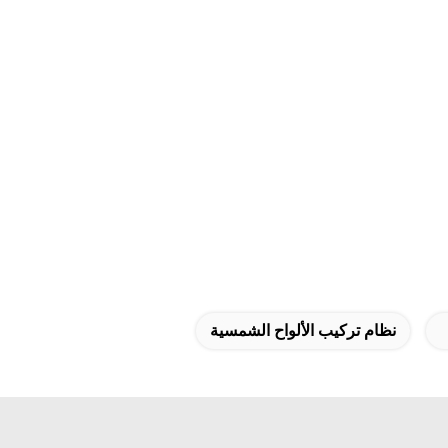
نظام تركيب الألواح الشمسية