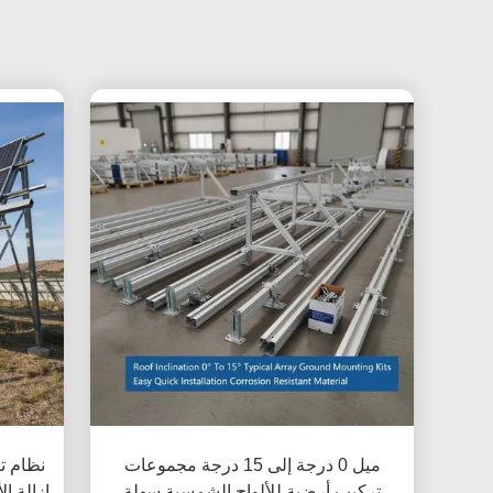
ميل 0 درجة إلى 15 درجة مجموعات
نظام ت
تركيب أرضية للألواح الشمسية سهلة