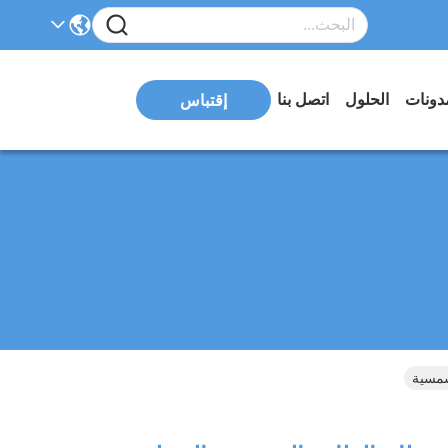
دونات
الحلول
اتصل بنا
إقتباس