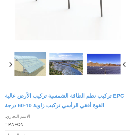
EPC تركيب نظم الطاقة الشمسية تركيب الأرض عالية
القوة أفقي الرأسي تركيب زاوية 10-60 درجة
الاسم التجاري:
TIANFON