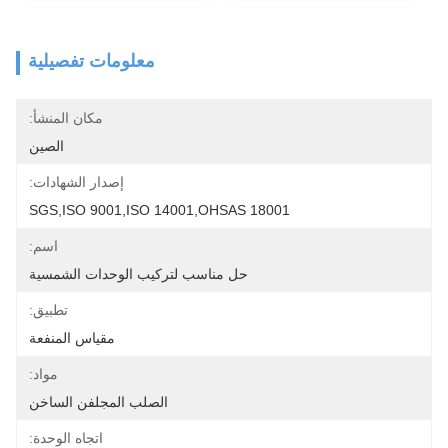
معلومات تفصيلية
مكان المنشأ:
الصين
إصدار الشهادات:
SGS,ISO 9001,ISO 14001,OHSAS 18001
اسم:
حل مناسب لتركيب الوحدات الشمسية
تطبيق:
مقياس المنفعة
مواد:
الصلب المجلفن الساخن
اتجاه الوحدة: