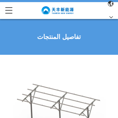
تفاصيل المنتجات