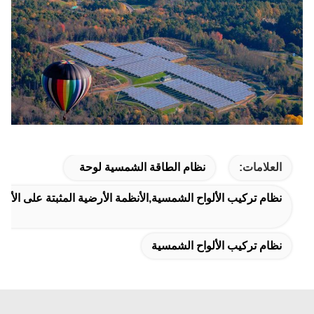
العلامات:
نظام الطاقة الشمسية لوحة
نظام تركيب الألواح الشمسية,الأنظمة الأرضية المثبتة على الأل
نظام تركيب الألواح الشمسية