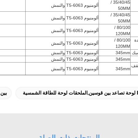
35/40/45 /
ألومنيوم 6063-T5
والنمش
50MM
35/40/45 /
ألومنيوم 6063-T5
والنمش
50MM
80/100 /
ألومنيوم 6063-T5
والنمش
120MM
ة
80/100 /
ألومنيوم 6063-T5
والنمش
120MM
بك
345mm
ألومنيوم 6063-T5
والنمش
345mm
ألومنيوم 6063-T5
والنمش
سقف
345mm
ألومنيوم 6063-T5
والنمش
قة الشمسية
بين
المنتجات ذات الصلة