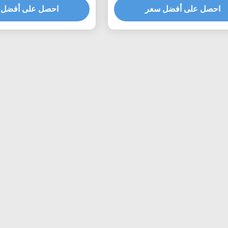
احصل على أفضل سعر
احصل على أفضل 
دعامة الطاقة الشمسية