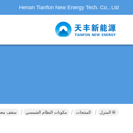
Henan Tianfon New Energy Tech. Co., Ltd
المنزل
المنتجات
مكونات النظام الشمسي
سقف معدني