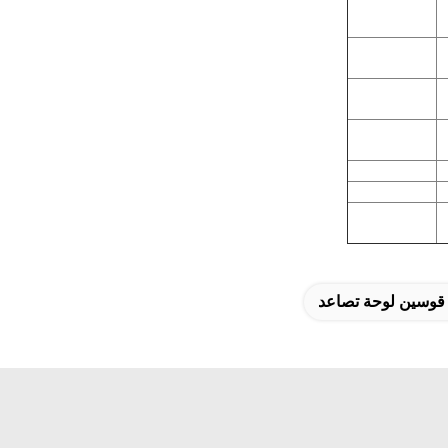
 قوسين لوحة تصاعد