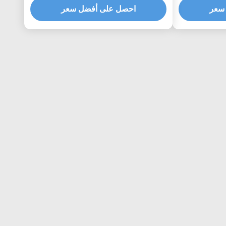
سعر
 الدعامة
احصل على أفضل سعر
مكون تركيب الطاقة الشمسية