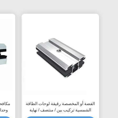
الفضة أو المخصصة رقيقة لوحات الطاقة
الشمسية تركيب بين / منتصف / نهاية
وحدات
المقبضات لأنظمة الطاقة الشمسية