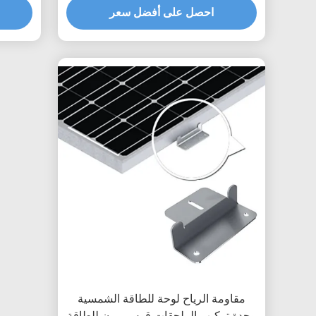
احصل على أفضل سعر
مقاومة الرياح لوحة للطاقة الشمسية
وحدة تركيب الملحقات قوس مرن للطاقة