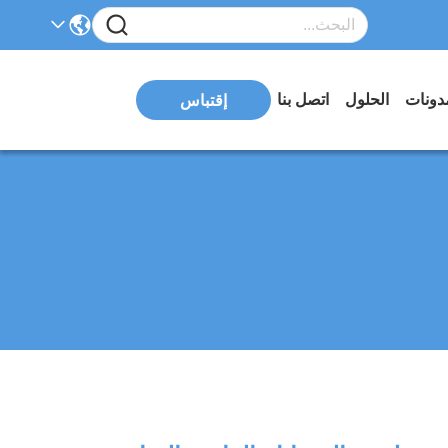
دونات
الحلول
اتصل بنا
إقتباس