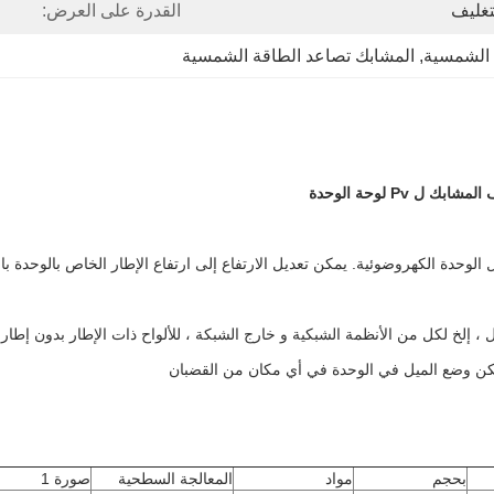
لتغليف
القدرة على العرض:
 الشمسية
, 
المشابك تصاعد الطاقة الشمسية
الوحدة الكهروضوئية.
يمكن تعديل الارتفاع إلى ارتفاع الإطار الخاص بالوحد
، إلخ لكل من الأنظمة الشبكية و خارج الشبكة ، للألواح ذات الإطار بدون إطار
كن وضع الميل في
الوحدة
في أي مكان من القضبان
بحجم
مواد
المعالجة السطحية
صورة 1