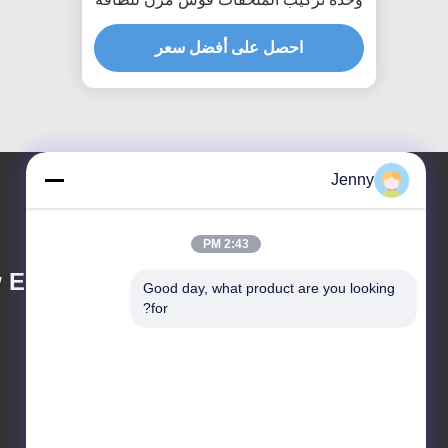
الشمسية السكك الحديدية تصاعد
احصل على أفضل سعر
Jenny
2:43 PM
 Energy Tech. Co.,
Good day, what product are you looking 
for?
info@cntfsolar.com