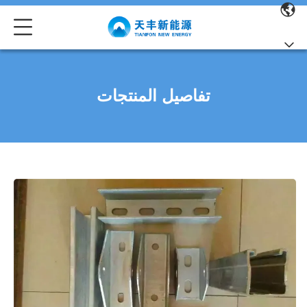
تفاصيل المنتجات