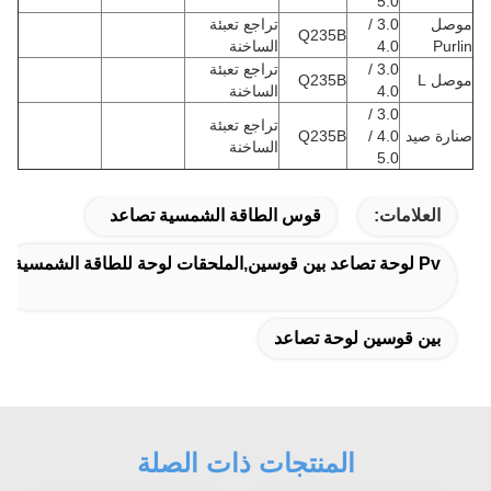
5.0
موصل
3.0 /
تراجع تعبئة
Q235B
Purlin
4.0
الساخنة
3.0 /
تراجع تعبئة
موصل L
Q235B
4.0
الساخنة
3.0 /
تراجع تعبئة
صنارة صيد
4.0 /
Q235B
الساخنة
5.0
العلامات:
قوس الطاقة الشمسية تصاعد
Pv لوحة تصاعد بين قوسين,الملحقات لوحة للطاقة الشمسية
بين قوسين لوحة تصاعد
المنتجات ذات الصلة