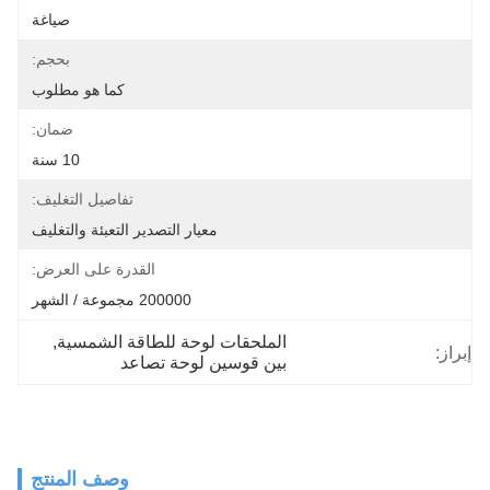
صياغة
بحجم:
كما هو مطلوب
ضمان:
10 سنة
تفاصيل التغليف:
معيار التصدير التعبئة والتغليف
القدرة على العرض:
200000 مجموعة / الشهر
الملحقات لوحة للطاقة الشمسية
, 
إبراز:
بين قوسين لوحة تصاعد
وصف المنتج