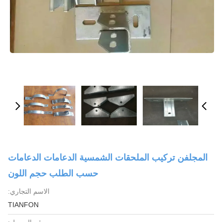
المجلفن تركيب الملحقات الشمسية الدعامات الدعامات
حسب الطلب حجم اللون
الاسم التجاري:
TIANFON