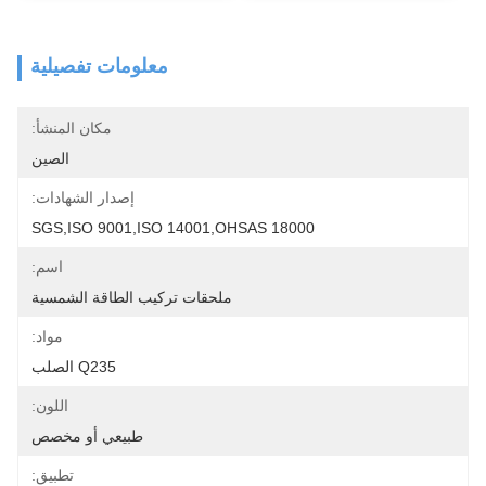
معلومات تفصيلية
مكان المنشأ:
الصين
إصدار الشهادات:
SGS,ISO 9001,ISO 14001,OHSAS 18000
اسم:
ملحقات تركيب الطاقة الشمسية
مواد:
Q235 الصلب
اللون:
طبيعي أو مخصص
تطبيق: