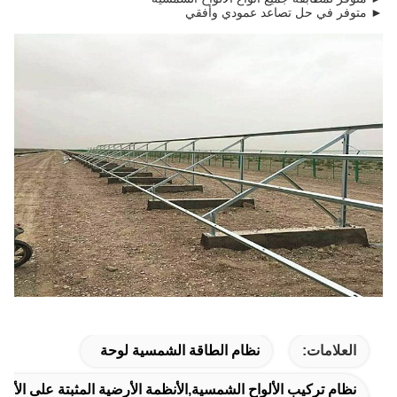
► متوفر في حل تصاعد عمودي وأفقي
العلامات:
نظام الطاقة الشمسية لوحة
نظام تركيب الألواح الشمسية,الأنظمة الأرضية المثبتة على الأل