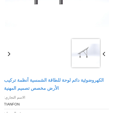
الكهروضوئية دائم لوحة للطاقة الشمسية أنظمة تركيب
الأرض مخصص تصميم المهنية
الاسم التجاري:
TIANFON