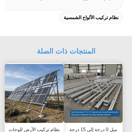
نظام تركيب الألواح الشمسية
المنتجات ذات الصلة
ميل 0 درجة إلى 15 درجة
نظام تركيب الأرض للوحات