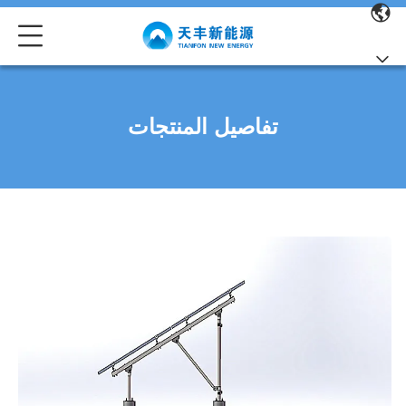
تفاصيل المنتجات