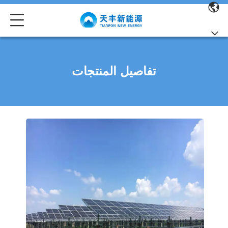
تفاصيل المنتجات