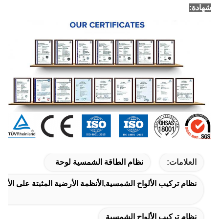
شهادة:
العلامات:
نظام الطاقة الشمسية لوحة
نظام تركيب الألواح الشمسية,الأنظمة الأرضية المثبتة على الأل
نظام تركيب الألواح الشمسية