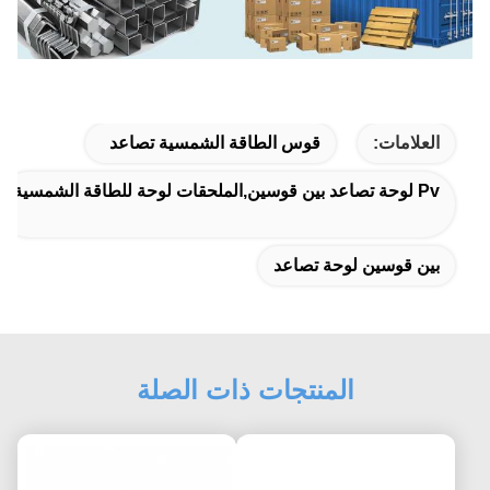
العلامات:
قوس الطاقة الشمسية تصاعد
Pv لوحة تصاعد بين قوسين,الملحقات لوحة للطاقة الشمسية
بين قوسين لوحة تصاعد
المنتجات ذات الصلة