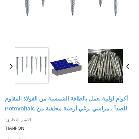
أكوام لولبية تعمل بالطاقة الشمسية من الفولاذ المقاوم
للصدأ ، مراسي برغي أرضية مجلفنة من Potovoltaic
الاسم التجاري:
TIANFON