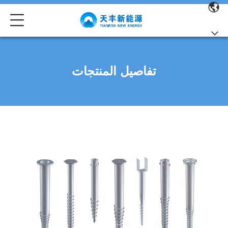
تفاصيل المنتجات