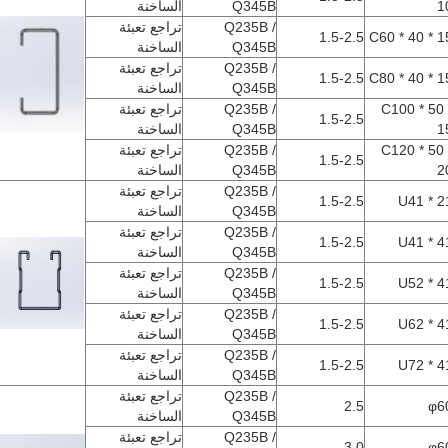
1
Q345B
الساخنة
Q235B /
تراجع تعبئة
1.5-2.5
C60 * 40 * 1
Q345B
الساخنة
Q235B /
تراجع تعبئة
1.5-2.5
C80 * 40 * 1
Q345B
الساخنة
C100 * 50 
Q235B /
تراجع تعبئة
1.5-2.5
1
Q345B
الساخنة
C120 * 50 
Q235B /
تراجع تعبئة
1.5-2.5
2
Q345B
الساخنة
Q235B /
تراجع تعبئة
1.5-2.5
U41 * 2
Q345B
الساخنة
Q235B /
تراجع تعبئة
1.5-2.5
U41 * 4
Q345B
الساخنة
Q235B /
تراجع تعبئة
1.5-2.5
U52 * 4
Q345B
الساخنة
Q235B /
تراجع تعبئة
1.5-2.5
U62 * 4
Q345B
الساخنة
Q235B /
تراجع تعبئة
1.5-2.5
U72 * 4
Q345B
الساخنة
Q235B /
تراجع تعبئة
2.5
φ6
Q345B
الساخنة
Q235B /
تراجع تعبئة
3.0
φ6