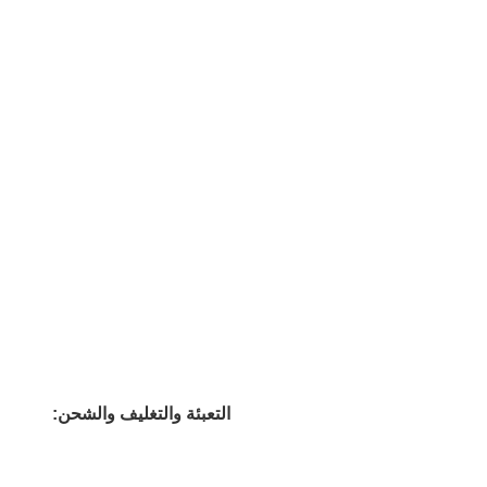
التعبئة والتغليف والشحن: