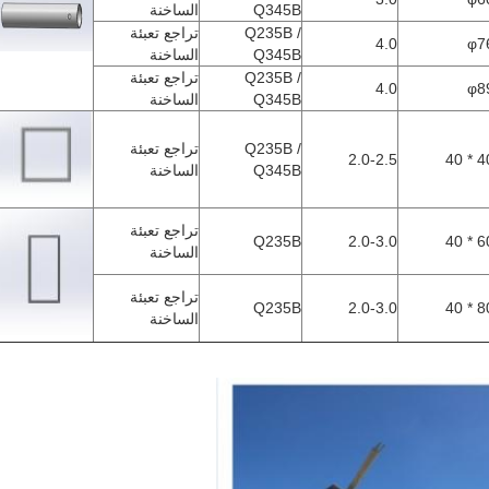
Q345B
الساخنة
Q235B /
تراجع تعبئة
4.0
φ7
Q345B
الساخنة
Q235B /
تراجع تعبئة
4.0
φ8
Q345B
الساخنة
Q235B /
تراجع تعبئة
2.0-2.5
40 *
Q345B
الساخنة
تراجع تعبئة
Q235B
2.0-3.0
60 *
الساخنة
تراجع تعبئة
Q235B
2.0-3.0
80 *
الساخنة