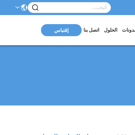
دونات
الحلول
اتصل بنا
إقتباس