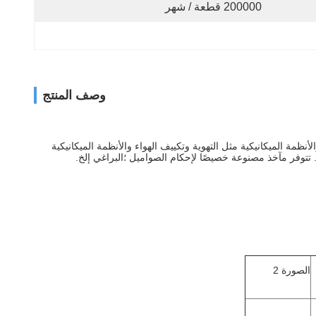
200000 قطعة / شهر
وصف المنتج
لأنظمة الميكانيكية مثل التهوية وتكييف الهواء والأنظمة الميكانيكية
الصورة 2