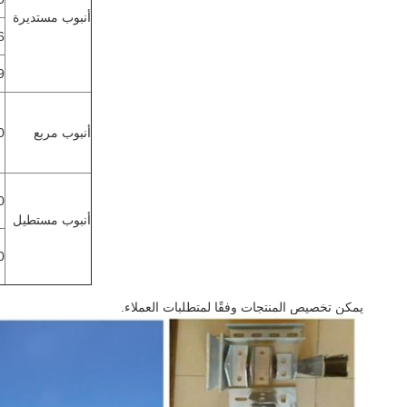
أنبوب مستديرة
6
9
أنبوب مربع
 40
 40
أنبوب مستطيل
 40
يمكن تخصيص المنتجات وفقًا لمتطلبات العملاء.