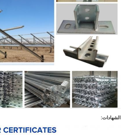
الشهادات: