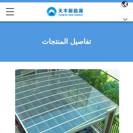
تفاصيل المنتجات