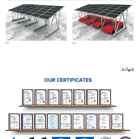
شهادة: