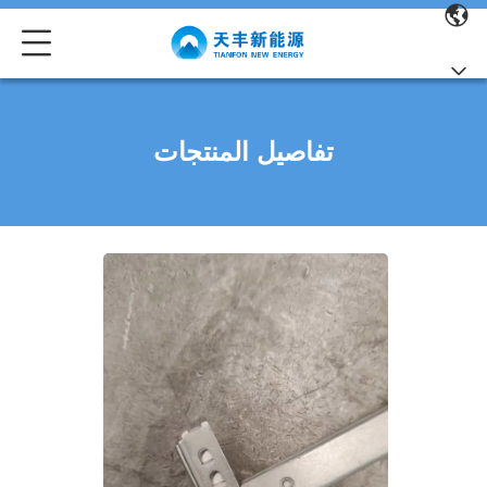
تفاصيل المنتجات