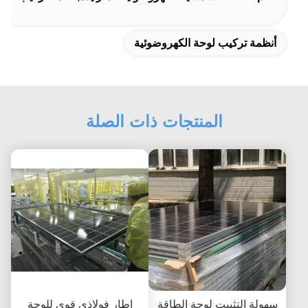
أنظمة تركيب لوحة الكهروضوئية
المنتجات ذات الصلة
سهولة التثبيت لوحة الطاقة
إطار فولاذي قوي للوحة