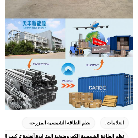
العلامات:
نظم الطاقة الشمسية المزرعة
نظم الطاقة الشمسية الكهروضوئية المتزايدة,أنظمة تركيب الط