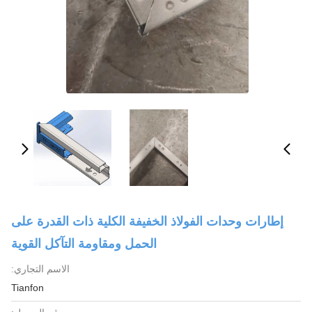
إطارات وحدات الفولاذ الخفيفة الكلية ذات القدرة على
الحمل ومقاومة التآكل القوية
الاسم التجاري:
Tianfon