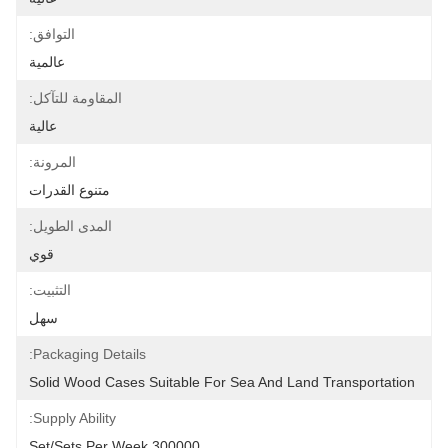
التوافق:
عالمية
المقاومة للتآكل:
عالية
المرونة:
متنوع القدرات
المدى الطويل:
قوي
التثبيت:
سهل
Packaging Details:
Solid Wood Cases Suitable For Sea And Land Transportation
Supply Ability:
300000 Set/Sets Per Week