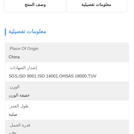
معلومات تفصيلية
وصف المنتج
معلومات تفصيلية
Place Of Origin:
China
إصدار الشهادات:
SGS,ISO 9001,ISO 14001,OHSAS 18000,TUV
الوزن:
خفيفة الوزن
طول العمر:
صلبة
قدرة الحمل:
عالية