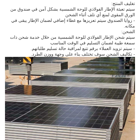
تغليف المنتج:
سيتم تعبئة الإطار الفولاذي للوحة الشمسية بشكل آمن في صندوق من
الورق المقوى لمنع أي تلف أثناء الشحن
- زوايا الصندوق سيتم تعزيزها مع غطاء إضافي لضمان الإطار يبقى في
مكانه.
الشحن:
سيتم شحن الإطار الفولاذي للوحة الشمسية من خلال خدمة شحن ذات
سمعة طيبة لضمان التسليم في الوقت المناسب
- سيتم تزويد العملاء برقم تتبع لمراقبة حالة تسليم طلباتهم.
- تكاليف الشحن سوف تختلف بناء على وجهة ووزن الطرد.