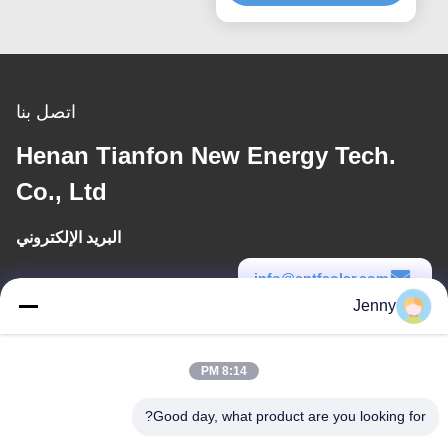
اتصل بنا
Henan Tianfon New Energy Tech.
Co., Ltd
البريد الإلكتروني
info@cntfsolar.com
Jenny
وقت العمل
8:30-17:30
8:14 PM
عنواننا
Good day, what product are you looking for?
العنوان