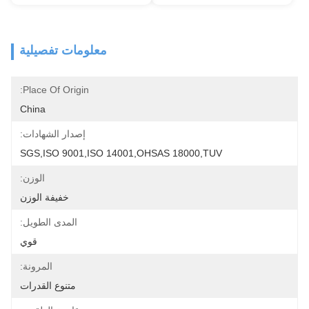
معلومات تفصيلية
Place Of Origin:
China
إصدار الشهادات:
SGS,ISO 9001,ISO 14001,OHSAS 18000,TUV
الوزن:
خفيفة الوزن
المدى الطويل:
قوي
المرونة:
متنوع القدرات