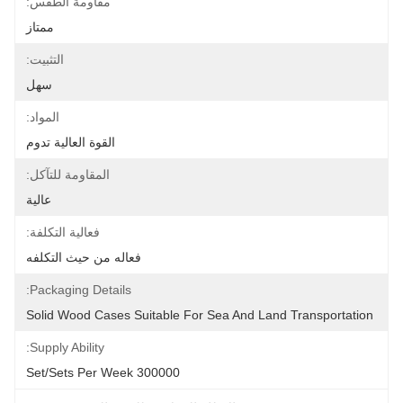
مقاومة الطقس:
ممتاز
التثبيت:
سهل
المواد:
القوة العالية تدوم
المقاومة للتآكل:
عالية
فعالية التكلفة:
فعاله من حيث التكلفه
Packaging Details:
Solid Wood Cases Suitable For Sea And Land Transportation
Supply Ability:
300000 Set/Sets Per Week