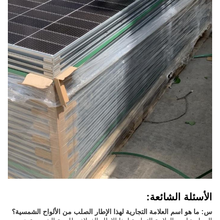
الأسئلة الشائعة:
س: ما هو اسم العلامة التجارية لهذا الإطار الصلب من الألواح الشمسية؟