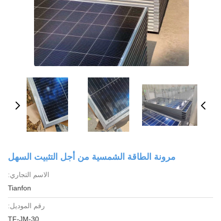
مرونة الطاقة الشمسية من أجل التثبيت السهل
الاسم التجاري:
Tianfon
رقم الموديل:
TF-JM-30