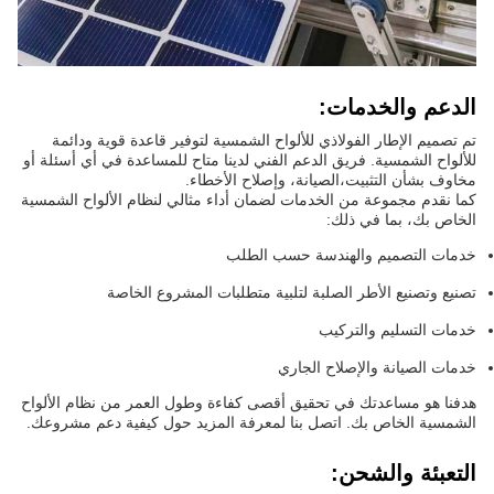
الدعم والخدمات:
تم تصميم الإطار الفولاذي للألواح الشمسية لتوفير قاعدة قوية ودائمة
للألواح الشمسية. فريق الدعم الفني لدينا متاح للمساعدة في أي أسئلة أو
مخاوف بشأن التثبيت،الصيانة، وإصلاح الأخطاء.
كما نقدم مجموعة من الخدمات لضمان أداء مثالي لنظام الألواح الشمسية
الخاص بك، بما في ذلك:
خدمات التصميم والهندسة حسب الطلب
تصنيع وتصنيع الأطر الصلبة لتلبية متطلبات المشروع الخاصة
خدمات التسليم والتركيب
خدمات الصيانة والإصلاح الجاري
هدفنا هو مساعدتك في تحقيق أقصى كفاءة وطول العمر من نظام الألواح
الشمسية الخاص بك. اتصل بنا لمعرفة المزيد حول كيفية دعم مشروعك.
التعبئة والشحن: