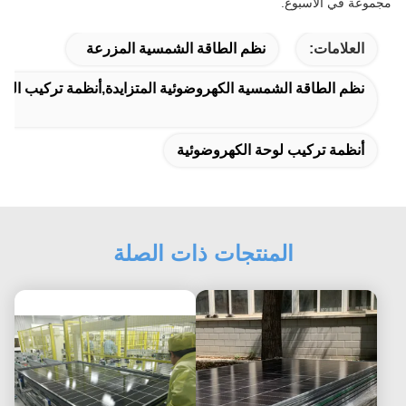
مجموعة في الأسبوع.
العلامات:
نظم الطاقة الشمسية المزرعة
نظم الطاقة الشمسية الكهروضوئية المتزايدة,أنظمة تركيب الط
أنظمة تركيب لوحة الكهروضوئية
المنتجات ذات الصلة