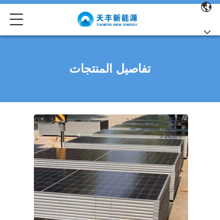
تفاصيل المنتجات