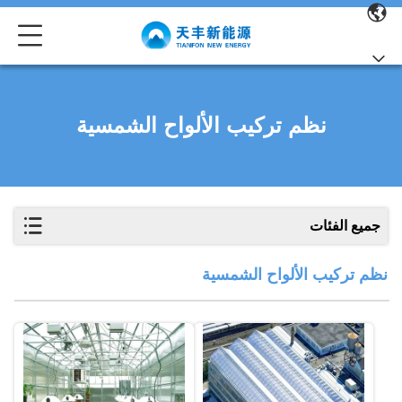
نظم تركيب الألواح الشمسية
جميع الفئات
نظم تركيب الألواح الشمسية