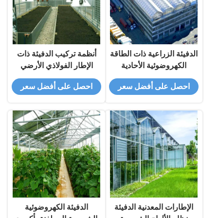
الدفيئة الزراعية ذات الطاقة
أنظمة تركيب الدفيئة ذات
الكهروضوئية الأحادية
الإطار الفولاذي الأرضي
المتعددة Q235B
المفتوح
احصل على أفضل سعر
احصل على أفضل سعر
الإطارات المعدنية الدفيئة
الدفيئة الكهروضوئية