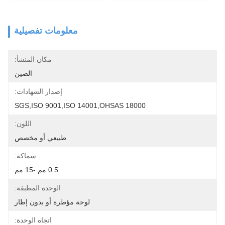
معلومات تفصيلية
مكان المنشأ:
الصين
إصدار الشهادات:
SGS,ISO 9001,ISO 14001,OHSAS 18000
اللون:
طبيعي أو مخصص
سماكة:
0.5 مم -15 مم
الوحدة المطبقة:
لوحة مؤطرة أو بدون إطار
اتجاه الوحدة: