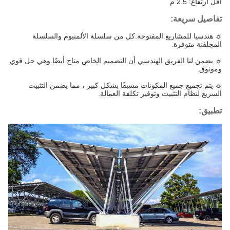
أقل ارتفاع: 2.5 م
تفاصيل سريعة:
☼
هندسيا للمشاريع المفتوحة.كل من سلسلة الألمنيوم والسلسلة
المجلفنة متوفرة.
☼
يضمن لنا الفريق الهندسي أن التصميم الخاص متاح أيضًا.وهي حل قوي
وموثوق.
☼
يتم تجميع جميع المكونات مسبقًا بشكل كبير ، مما يضمن التثبيت
السريع لنظام التثبيت وتوفير تكلفة العمالة.
تطبيق: