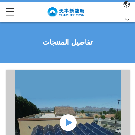
تفاصيل المنتجات